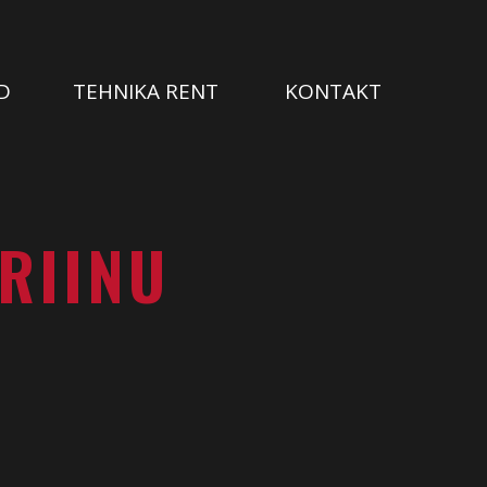
D
TEHNIKA RENT
KONTAKT
RIINU